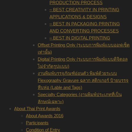
PRODUCTION PROCESS
– BEST CREATIVITY IN PRINTING
APPLICATIONS & DESIGNS
– BEST IN PACKAGING PRINTING
AND CONVERTING PROCESSES
– BEST IN DIGITAL PRINTING
Offset Printing Only (ระบบการพิมพ์แบบออฟเซ็ต
เท่านั้น)
Digital Printing Only (ระบบการพิมพ์แบบดิจิตอล
ไม่จำกัดรูปแบบ)
งานพิมพ์บรรจุภัณฑ์อ่อนตัว พิมพ์ด้วยระบบ
Flexography Gravure ฉลาก สติกเกอร์ ป้ายบรรจุ
หีบห่อ (Lable and Tags)
Specialty Categories (งานพิมพ์ประเภทที่เป็น
ลักษณ์เฉพาะ)
About Thai Print Awards
About Awards 2016
Participants
Condition of Entry