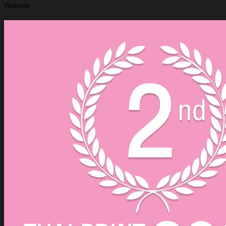
Website