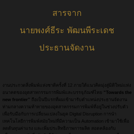
สารจาก
นายพงศ์ธีระ พัฒนพีระเดช
ประธานจัดงาน
งานประกวดสิ่งพิมพ์แห่งชาติครั้งที่ 12 ภายใต้แนวคิดมุ่งสู่มิติใหม่แห่ง
อนาคตของอุตสาหกรรมการพิมพ์และบรรจุภัณฑ์ไทย
“Towards the
new frontier”
ถือเป็นปีแรกที่ผมเข้ามารับตำแหน่งประธานจัดงาน
ท่ามกลางความท้าทายของอุตสาหกรรมการพิมพ์ที่อยู่ในช่วงปรับตัว
เพื่อรับมือกับการเปลี่ยนแปลงในยุค Digital Disruption การนำ
เทคโนโลยีการพิมพ์สมัยใหม่ที่มีความเป็น Automation เข้ามาใช้เพื่อ
ลดต้นทุนค่าแรง และเพิ่มประสิทธิภาพการผลิต สอดคล้องกับ