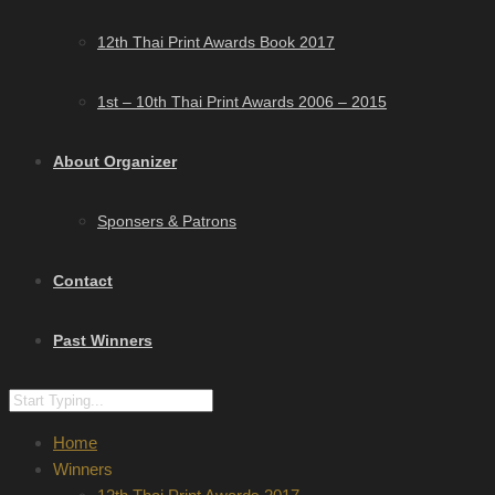
12th Thai Print Awards Book 2017
1st – 10th Thai Print Awards 2006 – 2015
About Organizer
Sponsers & Patrons
Contact
Past Winners
Home
Winners