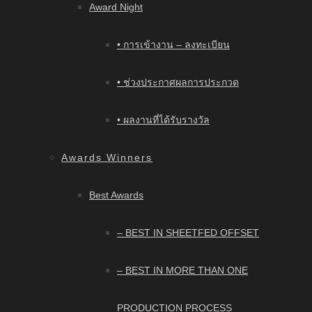
Award Night
• การเข้างาน – ลงทะเบียน
• ช่วงประกาศผลการประกวด
• ผลงานที่ได้รับรางวัล
Awards Winners
Best Awards
– BEST IN SHEETFED OFFSET
– BEST IN MORE THAN ONE
PRODUCTION PROCESS