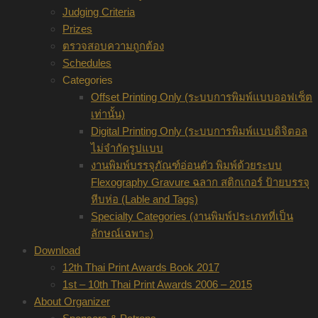
Judging Criteria
Prizes
ตรวจสอบความถูกต้อง
Schedules
Categories
Offset Printing Only (ระบบการพิมพ์แบบออฟเซ็ต
เท่านั้น)
Digital Printing Only (ระบบการพิมพ์แบบดิจิตอล
ไม่จำกัดรูปแบบ
งานพิมพ์บรรจุภัณฑ์อ่อนตัว พิมพ์ด้วยระบบ
Flexography Gravure ฉลาก สติกเกอร์ ป้ายบรรจุ
หีบห่อ (Lable and Tags)
Specialty Categories (งานพิมพ์ประเภทที่เป็น
ลักษณ์เฉพาะ)
Download
12th Thai Print Awards Book 2017
1st – 10th Thai Print Awards 2006 – 2015
About Organizer