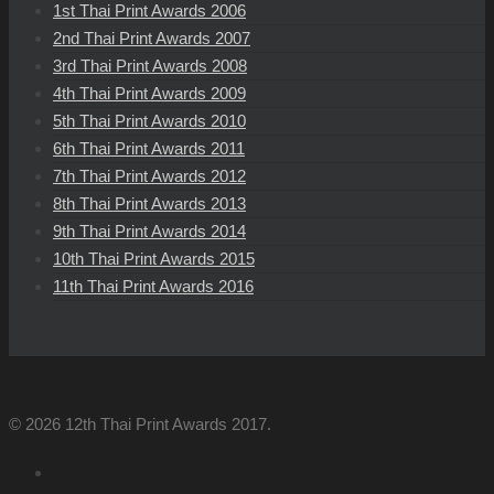
1st Thai Print Awards 2006
2nd Thai Print Awards 2007
3rd Thai Print Awards 2008
4th Thai Print Awards 2009
5th Thai Print Awards 2010
6th Thai Print Awards 2011
7th Thai Print Awards 2012
8th Thai Print Awards 2013
9th Thai Print Awards 2014
10th Thai Print Awards 2015
11th Thai Print Awards 2016
© 2026 12th Thai Print Awards 2017.