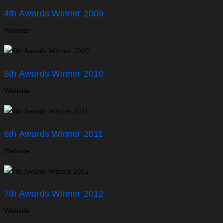
4th Awards Winner 2009
Website
5th Awards Winner 2010
Website
6th Awards Winner 2011
Website
7th Awards Winner 2012
Website