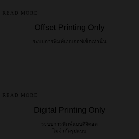
READ MORE
Offset Printing Only
ระบบการพิมพ์แบบออฟเซ็ตเท่านั้น
READ MORE
Digital Printing Only
ระบบการพิมพ์แบบดิจิตอล
ไม่จำกัดรูปแบบ