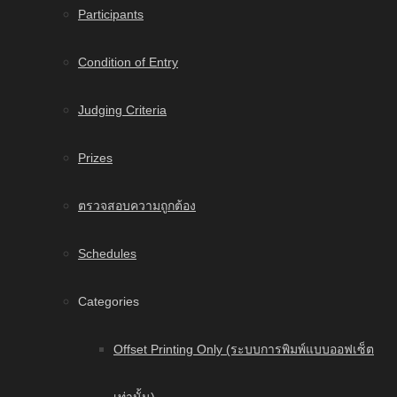
Participants
Condition of Entry
Judging Criteria
Prizes
ตรวจสอบความถูกต้อง
Schedules
Categories
Offset Printing Only (ระบบการพิมพ์แบบออฟเซ็ต