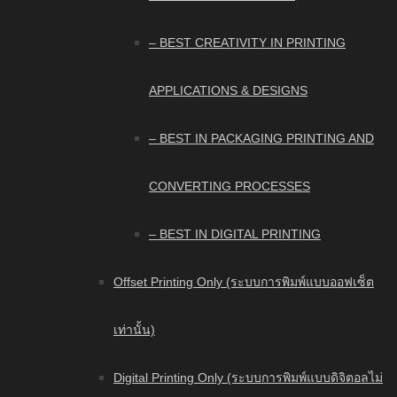
– BEST CREATIVITY IN PRINTING
APPLICATIONS & DESIGNS
– BEST IN PACKAGING PRINTING AND
CONVERTING PROCESSES
– BEST IN DIGITAL PRINTING
Offset Printing Only (ระบบการพิมพ์แบบออฟเซ็ต
เท่านั้น)
Digital Printing Only (ระบบการพิมพ์แบบดิจิตอลไม่