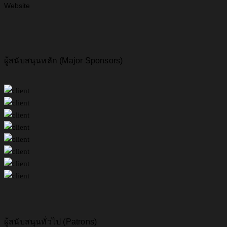
Website
ผู้สนับสนุนหลัก (Major Sponsors)
ผู้สนับสนุนทั่วไป (Patrons)