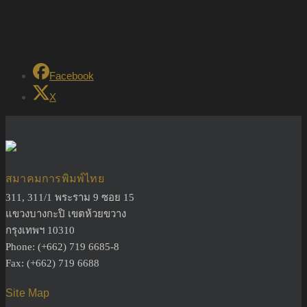
Facebook
X
สมาคมการพิมพ์ไทย
311, 311/1 พระราม 9 ซอย 15
แขวงบางกะปิ เขตห้วยขวาง
กรุงเทพฯ 10310
Phone: (+662) 719 6685-8
Fax: (+662) 719 6688
Site Map