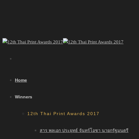
Home
Winners
12th Thai Print Awards 2017
สาร พลเอก ประยุทธ์ จันทร์โอชา นายกรัฐมนตรี