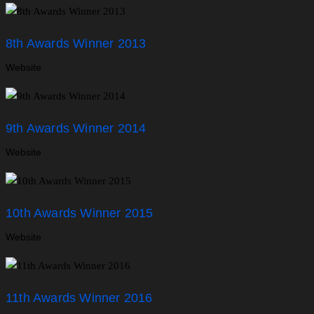
8th Awards Winner 2013
Website
9th Awards Winner 2014
Website
10th Awards Winner 2015
Website
11th Awards Winner 2016