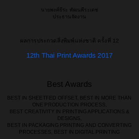
นายพงศ์ธีระ พัฒนพีระเดช
ประธานจัดงาน
ผลการประกวดสิ่งพิมพ์แห่งชาติ ครั้งที่ 12
12th Thai Print Awards 2017
Best Awards
BEST IN SHEETFED OFFSET, BEST IN MORE THAN
ONE PRODUCTION PROCESS,
BEST CREATIVITY IN PRINTING APPLICATIONS &
DESIGNS,
BEST IN PACKAGING PRINTING AND CONVERTING
PROCESSES, BEST IN DIGITAL PRINTING