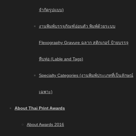
จำกัดรูปแบบ)
งานพิมพ์บรรจุภัณฑ์อ่อนตัว พิมพ์ด้วยระบบ
Flexography Gravure ฉลาก สติกเกอร์ ป้ายบรรจุ
หีบห่อ (Lable and Tags)
Specialty Categories (งานพิมพ์ประเภทที่เป็นลักษณ์
เฉพาะ)
About Thai Print Awards
About Awards 2016