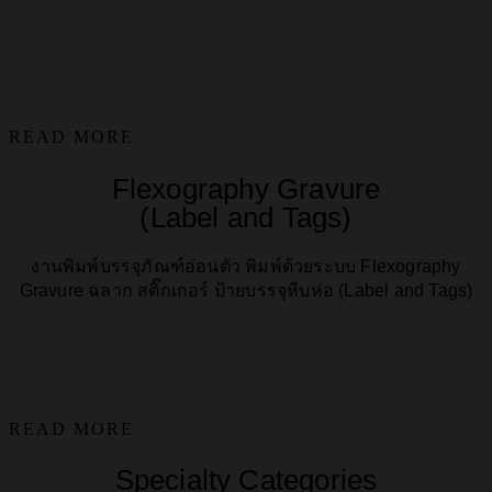
READ MORE
Flexography Gravure
(Label and Tags)
งานพิมพ์บรรจุภัณฑ์อ่อนตัว พิมพ์ด้วยระบบ Flexography
Gravure ฉลาก สติ๊กเกอร์ ป้ายบรรจุหีบห่อ (Label and Tags)
READ MORE
Specialty Categories