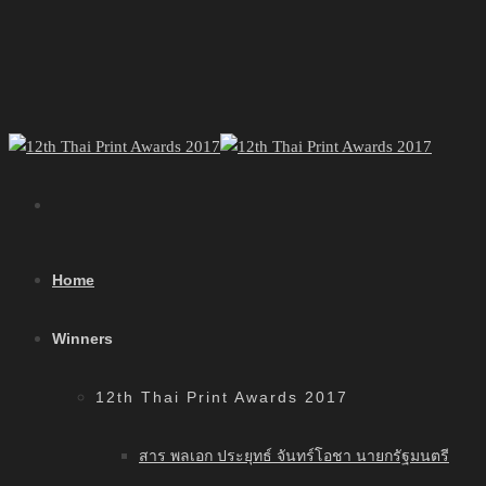
Home
Winners
12th Thai Print Awards 2017
สาร พลเอก ประยุทธ์ จันทร์โอชา นายกรัฐมนตรี