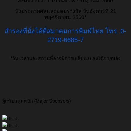
ส่งผลงาน ภายในวันที่ 28 กรกฎาคม 2560
วันประกาศผลและมอบรางวัล วันอังคารที่ 21
พฤศจิกายน 2560*
สำรองที่นั่งได้ที่สมาคมการพิมพ์ไทย โทร. 0-
2719-6685-7
*วัน เวลาและสถานที่อาจมีการเปลี่ยนแปลงได้ภายหลัง
ผู้สนับสนุนหลัก (Major Sponsors)