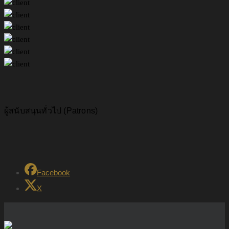
ผู้สนับสนุนทั่วไป (Patrons)
Facebook
X