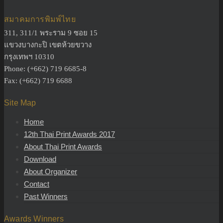
สมาคมการพิมพ์ไทย
311, 311/1 พระราม 9 ซอย 15
แขวงบางกะปิ เขตห้วยขวาง
กรุงเทพฯ 10310
Phone: (+662) 719 6685-8
Fax: (+662) 719 6688
Site Map
Home
12th Thai Print Awards 2017
About Thai Print Awards
Download
About Organizer
Contact
Past Winners
Awards Winners