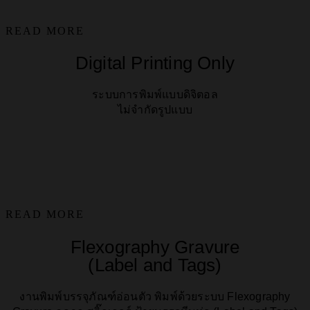
READ MORE
Digital Printing Only
ระบบการพิมพ์แบบดิจิตอล
ไม่จำกัดรูปแบบ
READ MORE
Flexography Gravure
(Label and Tags)
งานพิมพ์บรรจุภัณฑ์อ่อนตัว พิมพ์ด้วยระบบ Flexography