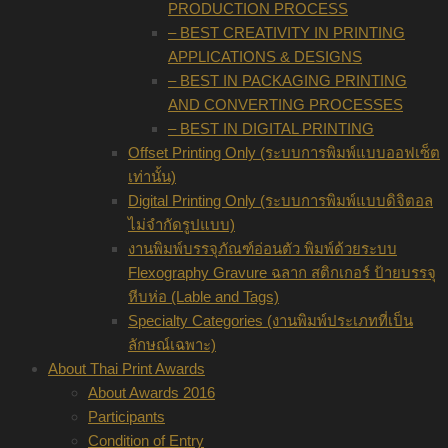
PRODUCTION PROCESS
– BEST CREATIVITY IN PRINTING
APPLICATIONS & DESIGNS
– BEST IN PACKAGING PRINTING
AND CONVERTING PROCESSES
– BEST IN DIGITAL PRINTING
Offset Printing Only (ระบบการพิมพ์แบบออฟเซ็ต
เท่านั้น)
Digital Printing Only (ระบบการพิมพ์แบบดิจิตอล
ไม่จำกัดรูปแบบ)
งานพิมพ์บรรจุภัณฑ์อ่อนตัว พิมพ์ด้วยระบบ
Flexography Gravure ฉลาก สติกเกอร์ ป้ายบรรจุ
หีบห่อ (Lable and Tags)
Specialty Categories (งานพิมพ์ประเภทที่เป็น
ลักษณ์เฉพาะ)
About Thai Print Awards
About Awards 2016
Participants
Condition of Entry