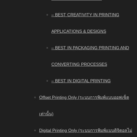
– BEST CREATIVITY IN PRINTING
APPLICATIONS & DESIGNS
– BEST IN PACKAGING PRINTING AND
CONVERTING PROCESSES
– BEST IN DIGITAL PRINTING
Offset Printing Only (ระบบการพิมพ์แบบออฟเซ็ต
เท่านั้น)
Digital Printing Only (ระบบการพิมพ์แบบดิจิตอลไม่