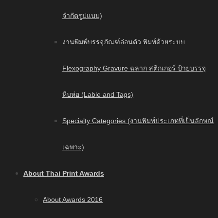
จำกัดรูปแบบ)
งานพิมพ์บรรจุภัณฑ์อ่อนตัว พิมพ์ด้วยระบบ
Flexography Gravure ฉลาก สติกเกอร์ ป้ายบรรจุ
หีบห่อ (Lable and Tags)
Specialty Categories (งานพิมพ์ประเภทที่เป็นลักษณ์
เฉพาะ)
About Thai Print Awards
About Awards 2016