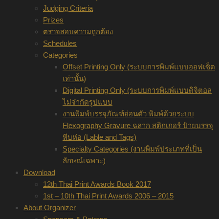
Judging Criteria
Prizes
ตรวจสอบความถูกต้อง
Schedules
Categories
Offset Printing Only (ระบบการพิมพ์แบบออฟเซ็ต
เท่านั้น)
Digital Printing Only (ระบบการพิมพ์แบบดิจิตอล
ไม่จำกัดรูปแบบ
งานพิมพ์บรรจุภัณฑ์อ่อนตัว พิมพ์ด้วยระบบ
Flexography Gravure ฉลาก สติกเกอร์ ป้ายบรรจุ
หีบห่อ (Lable and Tags)
Specialty Categories (งานพิมพ์ประเภทที่เป็น
ลักษณ์เฉพาะ)
Download
12th Thai Print Awards Book 2017
1st – 10th Thai Print Awards 2006 – 2015
About Organizer