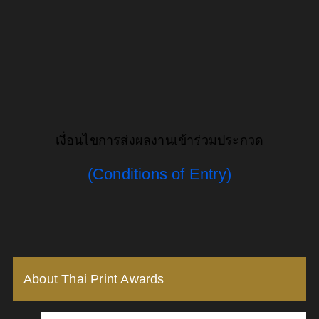
เงื่อนไขการส่งผลงานเข้าร่วมประกวด
(Conditions of Entry)
About Thai Print Awards