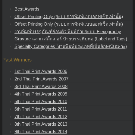
Best Awards
Offset Printing Only (ระบบการพิมพ์แบบออฟเซ็ตเท่านั้น)
Offset Printing Only (ระบบการพิมพ์แบบออฟเซ็ตเท่านั้น)
งานพิมพ์บรรจุภัณฑ์อ่อนตัว พิมพ์ด้วยระบบ Flexography
Gravure ฉลาก สติ๊กเกอร์ ป้ายบรรจุหีบห่อ (Label and Tags)
Specialty Categories (งานพิมพ์ประเภทที่เป็นลักษณ์เฉพาะ)
Past Winners
1st Thai Print Awards 2006
2nd Thai Print Awards 2007
3rd Thai Print Awards 2008
4th Thai Print Awards 2009
5th Thai Print Awards 2010
6th Thai Print Awards 2011
7th Thai Print Awards 2012
8th Thai Print Awards 2013
9th Thai Print Awards 2014