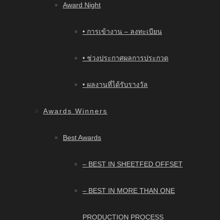
Award Night
• การเข้างาน – ลงทะเบียน
• ช่วงประกาศผลการประกวด
• ผลงานที่ได้รับรางวัล
Awards Winners
Best Awards
– BEST IN SHEETFED OFFSET
– BEST IN MORE THAN ONE
PRODUCTION PROCESS