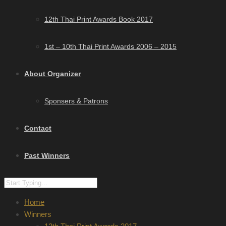
12th Thai Print Awards Book 2017
1st – 10th Thai Print Awards 2006 – 2015
About Organizer
Sponsers & Patrons
Contact
Past Winners
Home
Winners