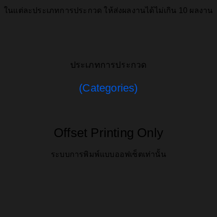
ในแต่ละประเภทการประกวด ให้ส่งผลงานได้ไม่เกิน 10 ผลงาน
ประเภทการประกวด
(Categories)
Offset Printing Only
ระบบการพิมพ์แบบออฟเซ็ตเท่านั้น