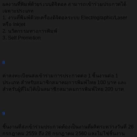
ผลงานที่พิมพ์ด้วยระบบดิจิตอล สามารถเข้าร่วมประกวดได้
เฉพาะประเภท
1. งานที่พิมพ์ด้วยเครื่องดิจิตอลระบบ Electrographic/Laser
หรือ Inkjet
2. นวัตกรรมทางการพิมพ์
3. Self Promotion
8
ค่าลงทะเบียนส่งเข้าร่วมการประกวดต่อ 1 ชิ้นงานต่อ 1
ประเภท สําหรับสมาชิกสมาคมการพิมพ์ไทย 100 บาท และ
สําหรับผู้ที่ไม่ได้เป็นสมาชิกสมาคมการพิมพ์ไทย 200 บาท
9
ชิ้นงานที่ส่งเข้าร่วมประกวดต้องเป็นงานที่ผลิตระหว่างวันที่ 26
กรกฎาคม 2559 ถึง 28 กรกฎาคม 2560 และไม่ใช่ชิ้นงาน