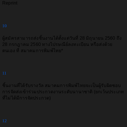
Reprint
10
ผู้สมัครสามารถส่งชิ้นงานได้ตั้งแต่วันที่ 28 มิถุนายน 2560 ถึง
28 กรกฎาคม 2560 ทางไปรษณีย์ลงทะเบียน หรือส่งด้วย
ตนเอง ที่ สมาคมการพิมพ์ไทย*
11
ชิ้นงานที่ได้รับรางวัล สมาคมการพิมพ์ไทยจะเป็นผู้รับผิดชอบ
การจัดส่งเข้าร่วมประกวดงานระดับนานาชาติ (ยกเว้นประเภท
ที่ไม่ได้มีการจัดประกวด)
12