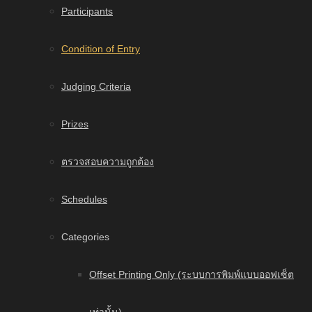
Participants
Condition of Entry
Judging Criteria
Prizes
ตรวจสอบความถูกต้อง
Schedules
Categories
Offset Printing Only (ระบบการพิมพ์แบบออฟเซ็ต