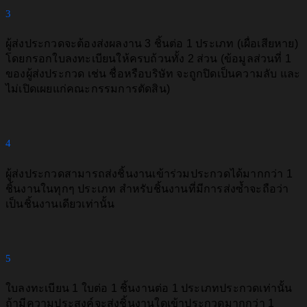
3
ผู้ส่งประกวดจะต้องส่งผลงาน 3 ชิ้นต่อ 1 ประเภท (เผื่อเสียหาย)
โดยกรอกใบลงทะเบียนให้ครบถ้วนทั้ง 2 ส่วน (ข้อมูลส่วนที่ 1
ของผู้ส่งประกวด เช่น ชื่อหรือบริษัท จะถูกปิดเป็นความลับ และ
ไม่เปิดเผยแก่คณะกรรมการตัดสิน)
4
ผู้ส่งประกวดสามารถส่งชิ้นงานเข้าร่วมประกวดได้มากกว่า 1
ชิ้นงานในทุกๆ ประเภท สําหรับชิ้นงานที่มีการส่งซ้ำจะถือว่า
เป็นชิ้นงานเดียวเท่านั้น
5
ใบลงทะเบียน 1 ใบต่อ 1 ชิ้นงานต่อ 1 ประเภทประกวดเท่านั้น
ถ้ามีความประสงค์จะส่งชิ้นงานใดเข้าประกวดมากกว่า 1