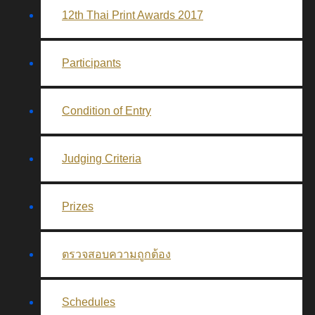
12th Thai Print Awards 2017
Participants
Condition of Entry
Judging Criteria
Prizes
ตรวจสอบความถูกต้อง
Schedules