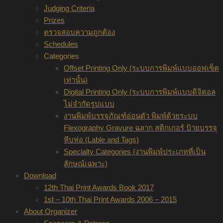
Judging Criteria
Prizes
ตรวจสอบความถูกต้อง
Schedules
Categories
Offset Printing Only (ระบบการพิมพ์แบบออฟเซ็ต
เท่านั้น)
Digital Printing Only (ระบบการพิมพ์แบบดิจิตอล
ไม่จำกัดรูปแบบ
งานพิมพ์บรรจุภัณฑ์อ่อนตัว พิมพ์ด้วยระบบ
Flexography Gravure ฉลาก สติกเกอร์ ป้ายบรรจุ
หีบห่อ (Lable and Tags)
Specialty Categories (งานพิมพ์ประเภทที่เป็น
ลักษณ์เฉพาะ)
Download
12th Thai Print Awards Book 2017
1st – 10th Thai Print Awards 2006 – 2015
About Organizer