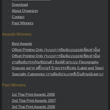
Download
About Organizer
Contact
Past Winners
Awards Winners
Best Awards
Offset Printing Only (ระบบการพิมพ์แบบออฟเซ็ตเท่านั้น)
Offset Printing Only (ระบบการพิมพ์แบบออฟเซ็ตเท่านั้น)
งานพิมพ์บรรจุภัณฑ์อ่อนตัว พิมพ์ด้วยระบบ Flexography
Gravure ฉลาก สติ๊กเกอร์ ป้ายบรรจุหีบห่อ (Label and Tags)
Specialty Categories (งานพิมพ์ประเภทที่เป็นลักษณ์เฉพาะ)
Past Winners
1st Thai Print Awards 2006
2nd Thai Print Awards 2007
3rd Thai Print Awards 2008