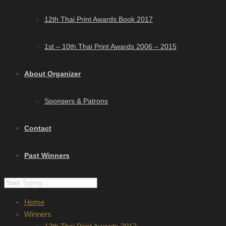
12th Thai Print Awards Book 2017
1st – 10th Thai Print Awards 2006 – 2015
About Organizer
Sponsers & Patrons
Contact
Past Winners
Home
Winners