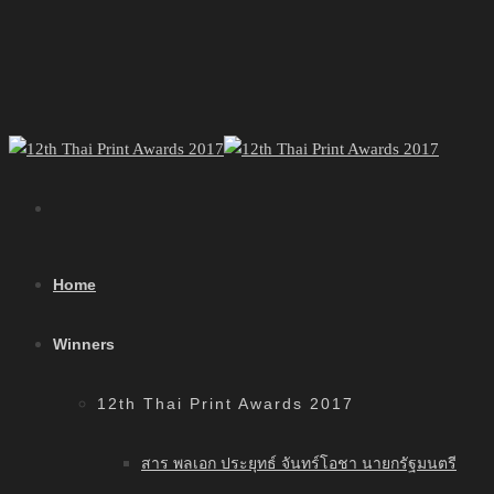
Home
Winners
12th Thai Print Awards 2017
สาร พลเอก ประยุทธ์ จันทร์โอชา นายกรัฐมนตรี