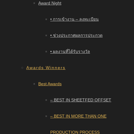
Award Night
• การเข้างาน – ลงทะเบียน
• ช่วงประกาศผลการประกวด
• ผลงานที่ได้รับรางวัล
Awards Winners
Best Awards
– BEST IN SHEETFED OFFSET
– BEST IN MORE THAN ONE
PRODUCTION PROCESS