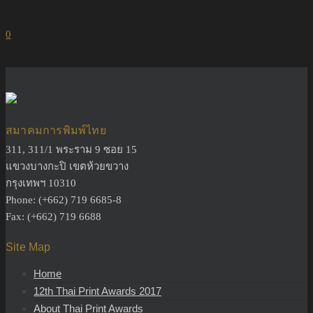
0
สมาคมการพิมพ์ไทย
311, 311/1 พระราม 9 ซอย 15
แขวงบางกะปิ เขตห้วยขวาง
กรุงเทพฯ 10310
Phone: (+662) 719 6685-8
Fax: (+662) 719 6688
Site Map
Home
12th Thai Print Awards 2017
About Thai Print Awards