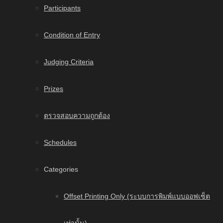
Participants
Condition of Entry
Judging Criteria
Prizes
ตรวจสอบความถูกต้อง
Schedules
Categories
Offset Printing Only (ระบบการพิมพ์แบบออฟเซ็ต