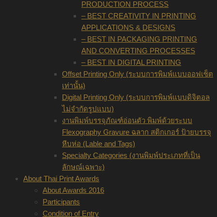
PRODUCTION PROCESS
– BEST CREATIVITY IN PRINTING
APPLICATIONS & DESIGNS
– BEST IN PACKAGING PRINTING
AND CONVERTING PROCESSES
– BEST IN DIGITAL PRINTING
Offset Printing Only (ระบบการพิมพ์แบบออฟเซ็ต
เท่านั้น)
Digital Printing Only (ระบบการพิมพ์แบบดิจิตอล
ไม่จำกัดรูปแบบ)
งานพิมพ์บรรจุภัณฑ์อ่อนตัว พิมพ์ด้วยระบบ
Flexography Gravure ฉลาก สติกเกอร์ ป้ายบรรจุ
หีบห่อ (Lable and Tags)
Specialty Categories (งานพิมพ์ประเภทที่เป็น
ลักษณ์เฉพาะ)
About Thai Print Awards
About Awards 2016
Participants
Condition of Entry