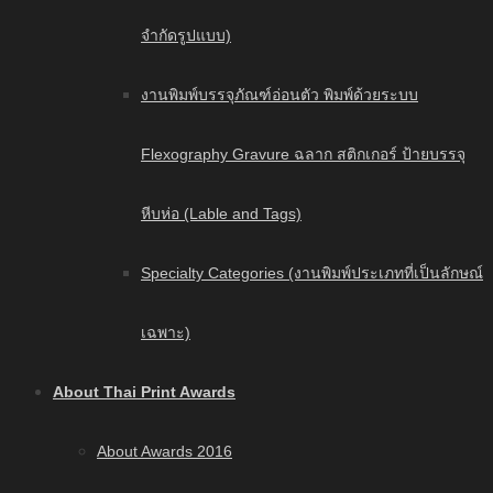
จำกัดรูปแบบ)
งานพิมพ์บรรจุภัณฑ์อ่อนตัว พิมพ์ด้วยระบบ
Flexography Gravure ฉลาก สติกเกอร์ ป้ายบรรจุ
หีบห่อ (Lable and Tags)
Specialty Categories (งานพิมพ์ประเภทที่เป็นลักษณ์
เฉพาะ)
About Thai Print Awards
About Awards 2016