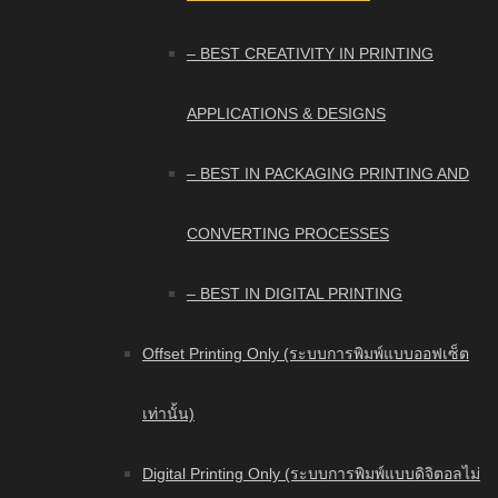
– BEST CREATIVITY IN PRINTING
APPLICATIONS & DESIGNS
– BEST IN PACKAGING PRINTING AND
CONVERTING PROCESSES
– BEST IN DIGITAL PRINTING
Offset Printing Only (ระบบการพิมพ์แบบออฟเซ็ต
เท่านั้น)
Digital Printing Only (ระบบการพิมพ์แบบดิจิตอลไม่