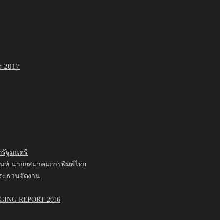
กรัฐมนตรี
นนท์ นายกสมาคมการพิมพ์ไทย
ประธานจัดงาน
ING REPORT 2016