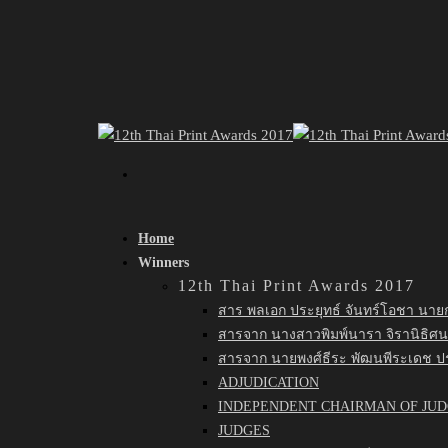
Home
Winners
12th Thai Print Awards 2017
สาร พลเอก ประยุทธ์ จันทร์โอชา นาย
สารจาก นางสาวพิมพ์นารา จิรานิธิศ
สารจาก นายพงศ์ธีระ พัฒนพีระเดช 
ADJUDICATION
INDEPENDENT CHAIRMAN OF JUDG
JUDGES