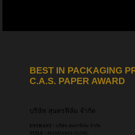
BEST IN PACKAGING P
C.A.S. PAPER AWARD
บริษัท สุนทรฟิล์ม จำกัด
ENTRANT :
บริษัท สุนทรฟิล์ม จำกัด
TITLE :
MANDARIN CLINIC