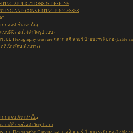
INTING APPLICATIONS & DESIGNS
INTING AND CONVERTING PROCESSES
NG
แบบออฟเซ็ตเท่านั้น)
พ์แบบดิจิตอลไม่จำกัดรูปแบบ)
วยระบบ Flexography Gravure ฉลาก สติกเกอร์ ป้ายบรรจุหีบห่อ (Lable an
ภทที่เป็นลักษณ์เฉพาะ)
แบบออฟเซ็ตเท่านั้น)
พ์แบบดิจิตอลไม่จำกัดรูปแบบ
วยระบบ Flexography Gravure ฉลาก สติกเกอร์ ป้ายบรรจุหีบห่อ (Lable an