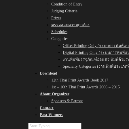
Condition of Entry
Judging Criteria
Prizes
ตรวจสอบความถูกต้อง
Schedules
Categories
Offset Printing Only (ระบบการพิมพ์แบ
Digital Printing Only (ระบบการพิมพ์
งานพิมพ์บรรจุภัณฑ์อ่อนตัว พิมพ์ด้วยร
Specialty Categories (งานพิมพ์ประเภทท
Download
12th Thai Print Awards Book 2017
1st – 10th Thai Print Awards 2006 – 2015
About Organizer
Sponsers & Patrons
Contact
Past Winners