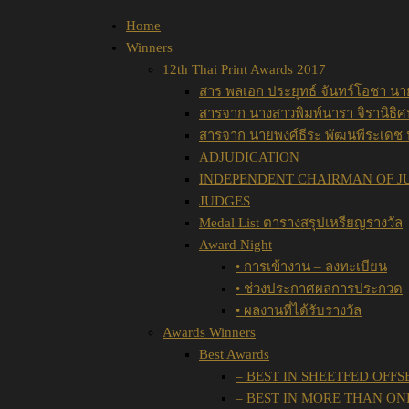
Home
Winners
12th Thai Print Awards 2017
สาร พลเอก ประยุทธ์ จันทร์โอชา นา
สารจาก นางสาวพิมพ์นารา จิรานิธ
สารจาก นายพงศ์ธีระ พัฒนพีระเดช
ADJUDICATION
INDEPENDENT CHAIRMAN OF JU
JUDGES
Medal List ตารางสรุปเหรียญรางวัล
Award Night
• การเข้างาน – ลงทะเบียน
• ช่วงประกาศผลการประกวด
• ผลงานที่ได้รับรางวัล
Awards Winners
Best Awards
– BEST IN SHEETFED OFFS
– BEST IN MORE THAN O