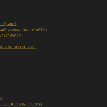
ยกรัฐมนตรี
ิศนนท์ นายกสมาคมการพิมพ์ไทย
 ประธานจัดงาน
DGING REPORT 2016
ET
NE PRODUCTION PROCESS