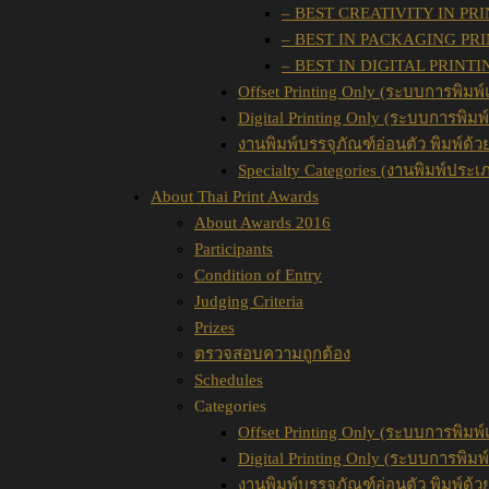
– BEST CREATIVITY IN PR
– BEST IN PACKAGING PR
– BEST IN DIGITAL PRINTI
Offset Printing Only (ระบบการพิมพ์
Digital Printing Only (ระบบการพิม
งานพิมพ์บรรจุภัณฑ์อ่อนตัว พิมพ์ด้
Specialty Categories (งานพิมพ์ประเ
About Thai Print Awards
About Awards 2016
Participants
Condition of Entry
Judging Criteria
Prizes
ตรวจสอบความถูกต้อง
Schedules
Categories
Offset Printing Only (ระบบการพิมพ์
Digital Printing Only (ระบบการพิม
งานพิมพ์บรรจุภัณฑ์อ่อนตัว พิมพ์ด้