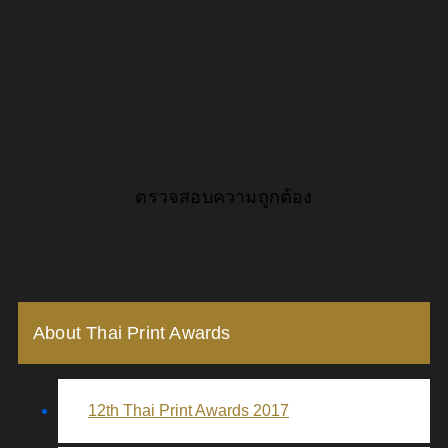
ตรวจสอบความถูกต้อง
About Thai Print Awards
12th Thai Print Awards 2017