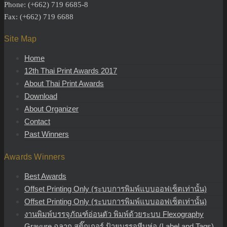
Phone: (+662) 719 6685-8
Fax: (+662) 719 6688
Site Map
Home
12th Thai Print Awards 2017
About Thai Print Awards
Download
About Organizer
Contact
Past Winners
Awards Winners
Best Awards
Offset Printing Only (ระบบการพิมพ์แบบออฟเซ็ตเท่านั้น)
Offset Printing Only (ระบบการพิมพ์แบบออฟเซ็ตเท่านั้น)
งานพิมพ์บรรจุภัณฑ์อ่อนตัว พิมพ์ด้วยระบบ Flexography
Gravure ฉลาก สติ๊กเกอร์ ป้ายบรรจุหีบห่อ (Label and Tags)