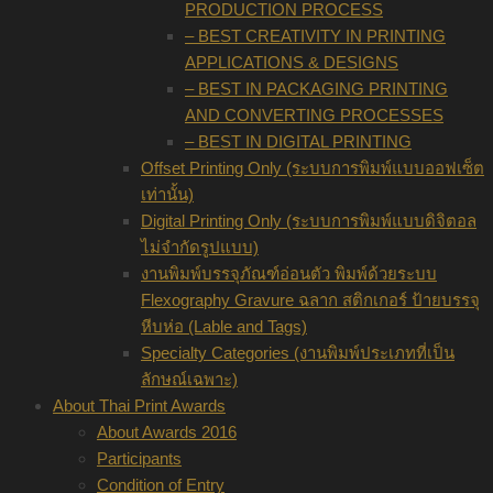
PRODUCTION PROCESS
– BEST CREATIVITY IN PRINTING
APPLICATIONS & DESIGNS
– BEST IN PACKAGING PRINTING
AND CONVERTING PROCESSES
– BEST IN DIGITAL PRINTING
Offset Printing Only (ระบบการพิมพ์แบบออฟเซ็ต
เท่านั้น)
Digital Printing Only (ระบบการพิมพ์แบบดิจิตอล
ไม่จำกัดรูปแบบ)
งานพิมพ์บรรจุภัณฑ์อ่อนตัว พิมพ์ด้วยระบบ
Flexography Gravure ฉลาก สติกเกอร์ ป้ายบรรจุ
หีบห่อ (Lable and Tags)
Specialty Categories (งานพิมพ์ประเภทที่เป็น
ลักษณ์เฉพาะ)
About Thai Print Awards
About Awards 2016
Participants
Condition of Entry