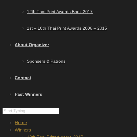
12th Thai Print Awards Book 2017
1st – 10th Thai Print Awards 2006 – 2015
About Organizer
Sponsers & Patrons
Contact
Past Winners
Home
Winners