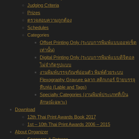
Judging Criteria
Prizes
ตรวจสอบความถูกต้อง
Schedules
Categories
Offset Printing Only (ระบบการพิมพ์แบบออฟเซ็ต
เท่านั้น)
Digital Printing Only (ระบบการพิมพ์แบบดิจิตอล
ไม่จำกัดรูปแบบ
งานพิมพ์บรรจุภัณฑ์อ่อนตัว พิมพ์ด้วยระบบ
Flexography Gravure ฉลาก สติกเกอร์ ป้ายบรรจุ
หีบห่อ (Lable and Tags)
Specialty Categories (งานพิมพ์ประเภทที่เป็น
ลักษณ์เฉพาะ)
Download
12th Thai Print Awards Book 2017
1st – 10th Thai Print Awards 2006 – 2015
About Organizer