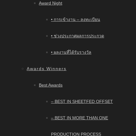
Award Night
• การเข้างาน – ลงทะเบียน
• ช่วงประกาศผลการประกวด
• ผลงานที่ได้รับรางวัล
Awards Winners
Best Awards
– BEST IN SHEETFED OFFSET
– BEST IN MORE THAN ONE
PRODUCTION PROCESS