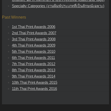
Specialty Categories (งานพิมพ์ประเภทที่เป็นลักษณ์เฉพาะ)
Past Winners
1st Thai Print Awards 2006
2nd Thai Print Awards 2007
3rd Thai Print Awards 2008
4th Thai Print Awards 2009
5th Thai Print Awards 2010
6th Thai Print Awards 2011
7th Thai Print Awards 2012
8th Thai Print Awards 2013
9th Thai Print Awards 2014
10th Thai Print Awards 2015
11th Thai Print Awards 2016