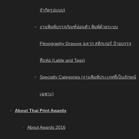
จำกัดรูปแบบ)
งานพิมพ์บรรจุภัณฑ์อ่อนตัว พิมพ์ด้วยระบบ
Flexography Gravure ฉลาก สติกเกอร์ ป้ายบรรจุ
หีบห่อ (Lable and Tags)
Specialty Categories (งานพิมพ์ประเภทที่เป็นลักษณ์
เฉพาะ)
About Thai Print Awards
About Awards 2016