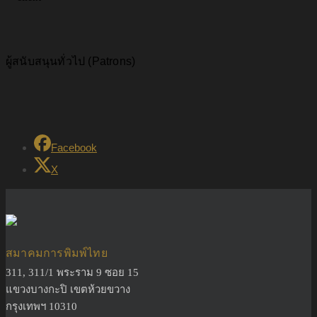
ผู้สนับสนุนทั่วไป (Patrons)
Facebook
X
สมาคมการพิมพ์ไทย
311, 311/1 พระราม 9 ซอย 15
แขวงบางกะปิ เขตห้วยขวาง
กรุงเทพฯ 10310