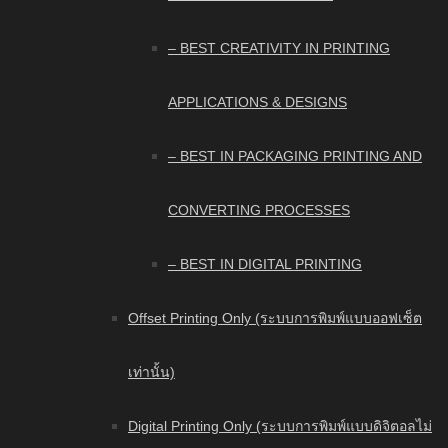
– BEST CREATIVITY IN PRINTING
APPLICATIONS & DESIGNS
– BEST IN PACKAGING PRINTING AND
CONVERTING PROCESSES
– BEST IN DIGITAL PRINTING
Offset Printing Only (ระบบการพิมพ์แบบออฟเซ็ต
เท่านั้น)
Digital Printing Only (ระบบการพิมพ์แบบดิจิตอลไม่