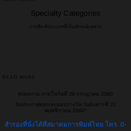
Specialty Categories
งานพิมพ์ประเภทที่เป็นลักษณ์เฉพาะ
READ MORE
ส่งผลงาน ภายในวันที่ 28 กรกฎาคม 2560
วันประกาศผลและมอบรางวัล วันอังคารที่ 21
พฤศจิกายน 2560*
สำรองที่นั่งได้ที่สมาคมการพิมพ์ไทย โทร. 0-