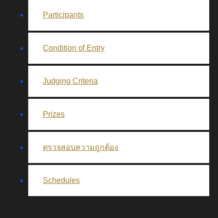
Participants
Condition of Entry
Judging Criteria
Prizes
ตรวจสอบความถูกต้อง
Schedules