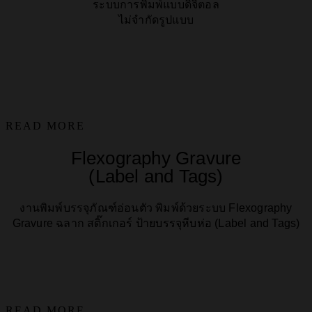
ระบบการพิมพ์แบบดิจิตอล
ไม่จำกัดรูปแบบ
READ MORE
Flexography Gravure
(Label and Tags)
งานพิมพ์บรรจุภัณฑ์อ่อนตัว พิมพ์ด้วยระบบ Flexography
Gravure ฉลาก สติ๊กเกอร์ ป้ายบรรจุหีบห่อ (Label and Tags)
READ MORE