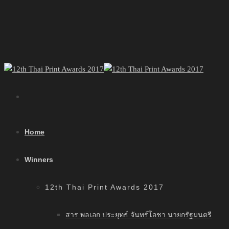
Home
Winners
12th Thai Print Awards 2017
สาร พลเอก ประยุทธ์ จันทร์โอชา นายกรัฐมนตรี