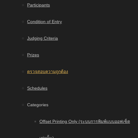
Participants
Condition of Entry
Judging Criteria
Prizes
ตรวจสอบความถูกต้อง
Schedules
Categories
Offset Printing Only (ระบบการพิมพ์แบบออฟเซ็ต