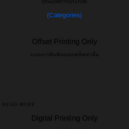
ประเภทการประกวด
(Categories)
Offset Printing Only
ระบบการพิมพ์แบบออฟเซ็ตเท่านั้น
READ MORE
Digital Printing Only