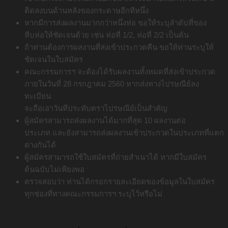
ติดลงบนด้านหลังของกระดาษอีกทีหนึ่ง
หากมีการส่งผลงานมากกว่าหนึ่งห่อ ขอให้ระบุลําดับที่ของ
หีบห่อให้ชัดเจนด้วย เช่น ห่อที่ 1/2, ห่อที่ 2/2 เป็นต้น
ถ้าท่านต้องการผลงานที่ส่งเข้าประกวดคืน ขอให้ท่านระบุให้
ชัดเจนในใบสมัคร
คณะกรรมการฯ จะต้องได้รับผลงานทั้งหมดที่ส่งเข้าประกวด
ภายในวันที่ 28 กรกฎาคม 2560 หากส่งทางไปรษณีย์ลง
ทะเบียน
จะถือเอาวันที่ประทับตราไปรษณีย์เป็นสําคัญ
ผู้สมัครสามารถส่งผลงานได้มากที่สุด 10 ผลงานต่อ
ประเภท และยังสามารถส่งผลงานเข้าประกวดในประเภทที่แตก
ต่างกันได้
ผู้สมัครสามารถใช้ใบสมัครที่ถ่ายสําเนาได้ หากมีใบสมัคร
ต้นฉบับไม่เพียงพอ
ตรวจสอบว่า ท่านได้กรอกรายละเอียดของข้อมูลในใบสมัคร
ทุกช่องที่ทางคณะกรรมการฯ ระบุไว้หรือไม่