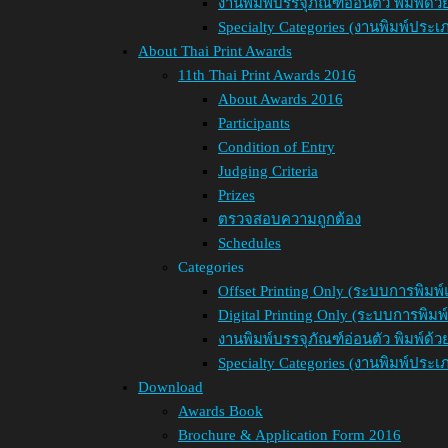
งานพิมพ์บรรจุภัณฑ์อ่อนตัว พิมพ์ด้
Specialty Categories (งานพิมพ์ประเ
About Thai Print Awards
11th Thai Print Awards 2016
About Awards 2016
Participants
Condition of Entry
Judging Criteria
Prizes
ตรวจสอบความถูกต้อง
Schedules
Categories
Offset Printing Only (ระบบการพิมพ์
Digital Printing Only (ระบบการพิม
งานพิมพ์บรรจุภัณฑ์อ่อนตัว พิมพ์ด้
Specialty Categories (งานพิมพ์ประเ
Download
Awards Book
Brochure & Application Form 2016