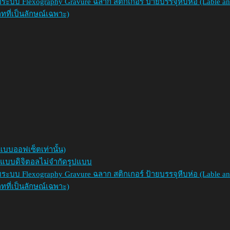
วยระบบ Flexography Gravure ฉลาก สติกเกอร์ ป้ายบรรจุหีบห่อ (Lable an
ภทที่เป็นลักษณ์เฉพาะ)
แบบออฟเซ็ตเท่านั้น)
พ์แบบดิจิตอลไม่จำกัดรูปแบบ
วยระบบ Flexography Gravure ฉลาก สติกเกอร์ ป้ายบรรจุหีบห่อ (Lable an
ภทที่เป็นลักษณ์เฉพาะ)