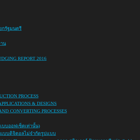
ยกรัฐมนตรี
งาน
DGING REPORT 2016
UCTION PROCESS
 APPLICATIONS & DESIGNS
 AND CONVERTING PROCESSES
แบบออฟเซ็ตเท่านั้น)
พ์แบบดิจิตอลไม่จำกัดรูปแบบ