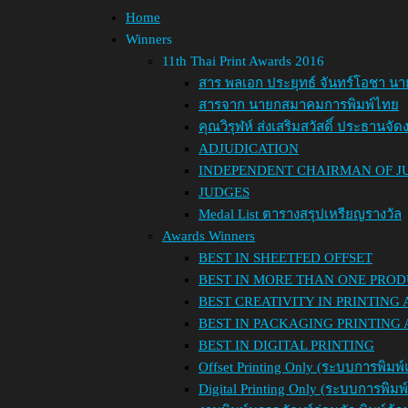
Home
Winners
11th Thai Print Awards 2016
สาร พลเอก ประยุทธ์ จันทร์โอชา นา
สารจาก นายกสมาคมการพิมพ์ไทย
คุณวิรุฬห์ ส่งเสริมสวัสดิ์ ประธานจัด
ADJUDICATION
INDEPENDENT CHAIRMAN OF JU
JUDGES
Medal List ตารางสรุปเหรียญรางวัล
Awards Winners
BEST IN SHEETFED OFFSET
BEST IN MORE THAN ONE PROD
BEST CREATIVITY IN PRINTING
BEST IN PACKAGING PRINTING
BEST IN DIGITAL PRINTING
Offset Printing Only (ระบบการพิมพ์
Digital Printing Only (ระบบการพิม