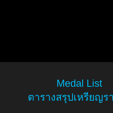
Medal List
ตารางสรุปเหรียญรา