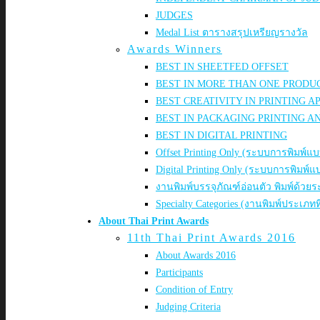
JUDGES
Medal List ตารางสรุปเหรียญรางวัล
Awards Winners
BEST IN SHEETFED OFFSET
BEST IN MORE THAN ONE PRODU
BEST CREATIVITY IN PRINTING A
BEST IN PACKAGING PRINTING A
BEST IN DIGITAL PRINTING
Offset Printing Only (ระบบการพิมพ์แบ
Digital Printing Only (ระบบการพิมพ์
งานพิมพ์บรรจุภัณฑ์อ่อนตัว พิมพ์ด้วยร
Specialty Categories (งานพิมพ์ประเภทท
About Thai Print Awards
11th Thai Print Awards 2016
About Awards 2016
Participants
Condition of Entry
Judging Criteria