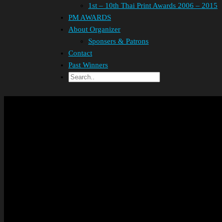
1st – 10th Thai Print Awards 2006 – 2015
PM AWARDS
About Organizer
Sponsers & Patrons
Contact
Past Winners